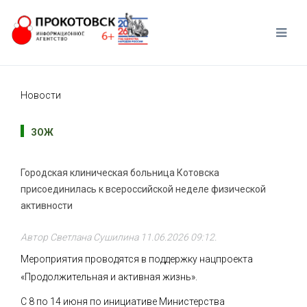
Новости
ЗОЖ
Городская клиническая больница Котовска
присоединилась к всероссийской неделе физической
активности
Автор Светлана Сушилина
11.06.2026 09:12
.
Мероприятия проводятся в поддержку нацпроекта
«Продолжительная и активная жизнь».
С 8 по 14 июня по инициативе Министерства