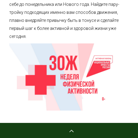
себе до понедельника или Нового года. Найдите пару-
тройку подходящих именно вам способов движения,
плавно внедряйте привычку быть в тонусе и сделайте
первый шаг к более активной и здоровой жизни уже
сегодня.