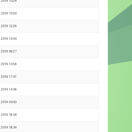
.2019 10:26
.2019 10:50
.2019 12:26
.2019 10:54
.2019 09:27
.2019 10:56
.2019 17:31
.2019 14:36
.2019 03:00
.2019 18:34
.2019 18:34