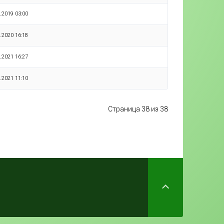
.2019 03:00
.2020 16:18
.2021 16:27
.2021 11:10
Страница 38 из 38